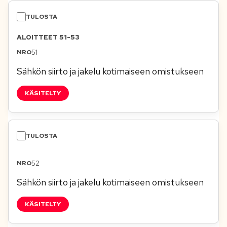
ALOITTEET 51-53
51
Sähkön siirto ja jakelu kotimaiseen omistukseen
KÄSITELTY
52
Sähkön siirto ja jakelu kotimaiseen omistukseen
KÄSITELTY