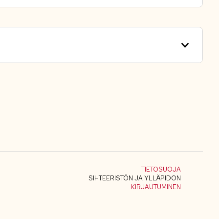
TIETOSUOJA
SIHTEERISTÖN JA YLLÄPIDON
KIRJAUTUMINEN