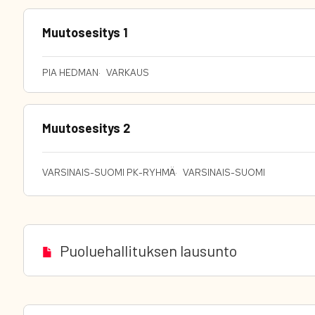
Muutosesitys 1
PIA HEDMAN
VARKAUS
Muutosesitys 2
VARSINAIS-SUOMI PK-RYHMÄ
VARSINAIS-SUOMI
Puoluehallituksen lausunto