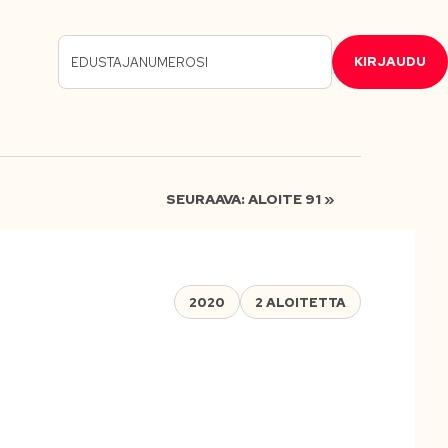
KIRJAUDU
SEURAAVA: ALOITE 91 »
2020
2 ALOITETTA