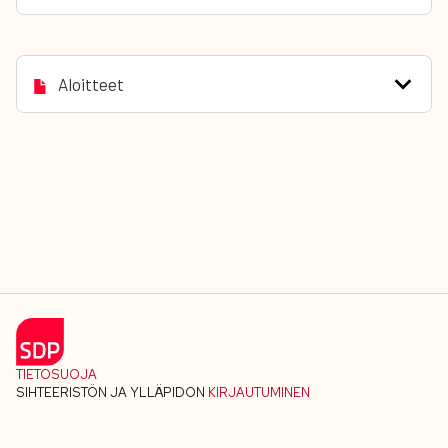
Aloitteet
TIETOSUOJA
SIHTEERISTÖN JA YLLÄPIDON
KIRJAUTUMINEN