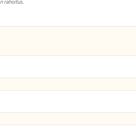
n rahoitus.