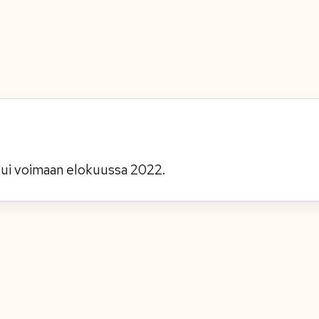
ui voimaan elokuussa 2022.