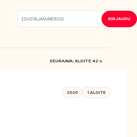
KIRJAUDU
SEURAAVA: ALOITE 42 »
2020
1 ALOITE