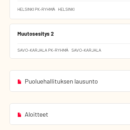
HELSINKI PK-RYHMÄ
HELSINKI
Muutosesitys 2
SAVO-KARJALA PK-RYHMÄ
SAVO-KARJALA
Puoluehallituksen lausunto
Aloitteet