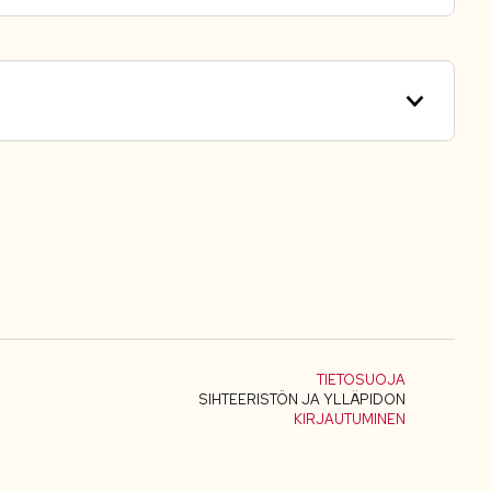
TIETOSUOJA
SIHTEERISTÖN JA YLLÄPIDON
KIRJAUTUMINEN