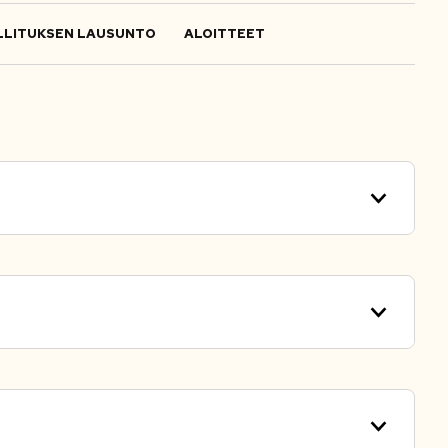
LITUKSEN LAUSUNTO
ALOITTEET