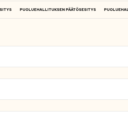
SITYS
PUOLUEHALLITUKSEN PÄÄTÖSESITYS
PUOLUEHAL