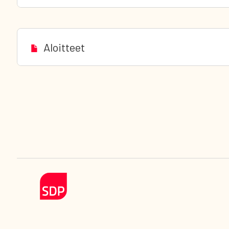
Aloitteet