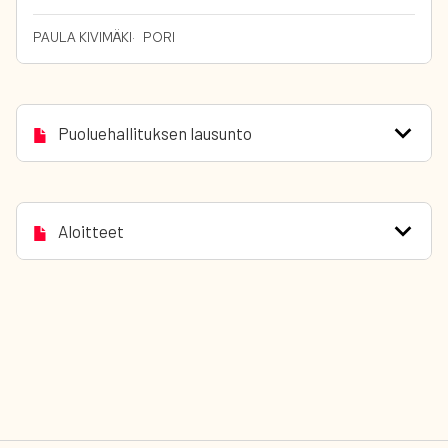
PAULA KIVIMÄKI
PORI
Puoluehallituksen lausunto
Aloitteet