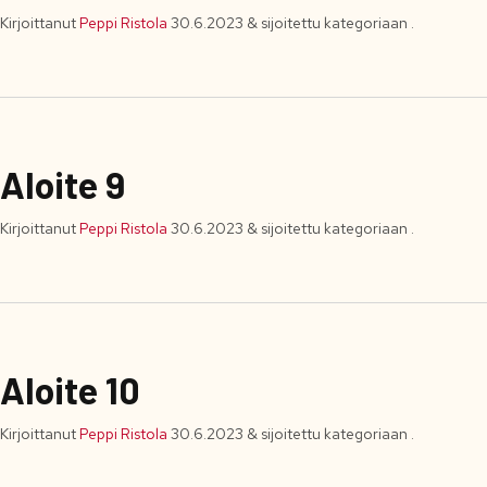
Kirjoittanut
Peppi Ristola
30.6.2023
&
sijoitettu kategoriaan .
Aloite 9
Kirjoittanut
Peppi Ristola
30.6.2023
&
sijoitettu kategoriaan .
Aloite 10
Kirjoittanut
Peppi Ristola
30.6.2023
&
sijoitettu kategoriaan .