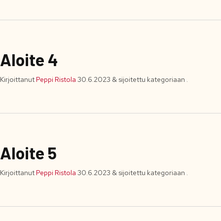
Aloite 4
Kirjoittanut
Peppi Ristola
30.6.2023
&
sijoitettu kategoriaan .
Aloite 5
Kirjoittanut
Peppi Ristola
30.6.2023
&
sijoitettu kategoriaan .