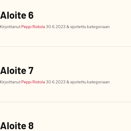
Aloite 6
Kirjoittanut
Peppi Ristola
30.6.2023
&
sijoitettu kategoriaan .
Aloite 7
Kirjoittanut
Peppi Ristola
30.6.2023
&
sijoitettu kategoriaan .
Aloite 8