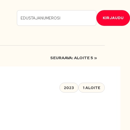
KIRJAUDU
SEURAAVA: ALOITE 5 »
2023
1 ALOITE