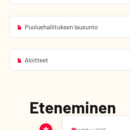
Puoluehallituksen lausunto
Aloitteet
Eteneminen