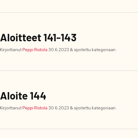
Aloitteet 141-143
Kirjoittanut
Peppi Ristola
30.6.2023
&
sijoitettu kategoriaan .
Aloite 144
Kirjoittanut
Peppi Ristola
30.6.2023
&
sijoitettu kategoriaan .