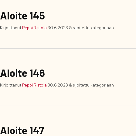
Aloite 145
Kirjoittanut
Peppi Ristola
30.6.2023
&
sijoitettu kategoriaan .
Aloite 146
Kirjoittanut
Peppi Ristola
30.6.2023
&
sijoitettu kategoriaan .
Aloite 147