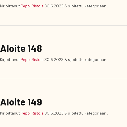
Kirjoittanut
Peppi Ristola
30.6.2023
&
sijoitettu kategoriaan .
Aloite 148
Kirjoittanut
Peppi Ristola
30.6.2023
&
sijoitettu kategoriaan .
Aloite 149
Kirjoittanut
Peppi Ristola
30.6.2023
&
sijoitettu kategoriaan .