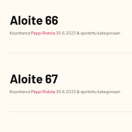
Aloite 66
Kirjoittanut
Peppi Ristola
30.6.2023
&
sijoitettu kategoriaan .
Aloite 67
Kirjoittanut
Peppi Ristola
30.6.2023
&
sijoitettu kategoriaan .