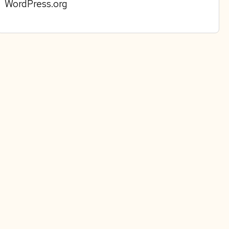
WordPress.org