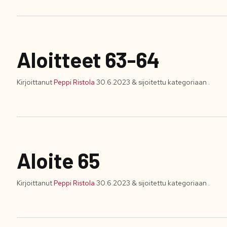
Aloitteet 63-64
Kirjoittanut
Peppi Ristola
30.6.2023
&
sijoitettu kategoriaan .
Aloite 65
Kirjoittanut
Peppi Ristola
30.6.2023
&
sijoitettu kategoriaan .