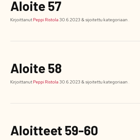
Aloite 57
Kirjoittanut
Peppi Ristola
30.6.2023
&
sijoitettu kategoriaan .
Aloite 58
Kirjoittanut
Peppi Ristola
30.6.2023
&
sijoitettu kategoriaan .
Aloitteet 59-60