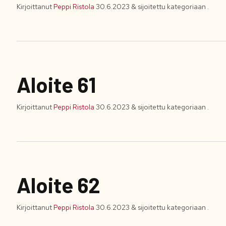
Kirjoittanut
Peppi Ristola
30.6.2023
&
sijoitettu kategoriaan .
Aloite 61
Kirjoittanut
Peppi Ristola
30.6.2023
&
sijoitettu kategoriaan .
Aloite 62
Kirjoittanut
Peppi Ristola
30.6.2023
&
sijoitettu kategoriaan .