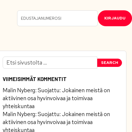
KIRJAUDU
SEARCH
VIIMEISIMMÄT KOMMENTIT
Malin Nyberg
:
Suojattu: Jokainen meistä on
aktiivinen osa hyvinvoivaa ja toimivaa
yhteiskuntaa
Malin Nyberg
:
Suojattu: Jokainen meistä on
aktiivinen osa hyvinvoivaa ja toimivaa
yhteiskuntaa