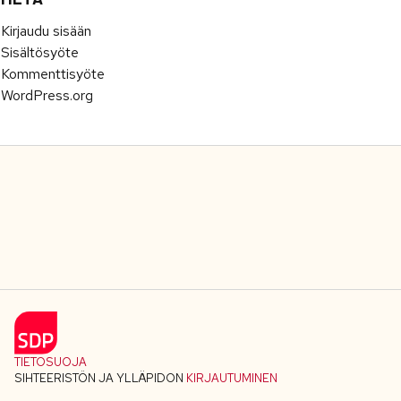
Kirjaudu sisään
Sisältösyöte
Kommenttisyöte
WordPress.org
TIETOSUOJA
SIHTEERISTÖN JA YLLÄPIDON
KIRJAUTUMINEN