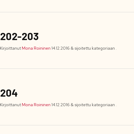
202-203
Kirjoittanut
Mona Roininen
14.12.2016
&
sijoitettu kategoriaan .
204
Kirjoittanut
Mona Roininen
14.12.2016
&
sijoitettu kategoriaan .