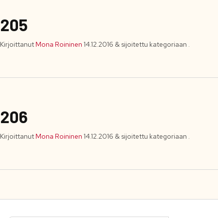
205
Kirjoittanut
Mona Roininen
14.12.2016
&
sijoitettu kategoriaan .
206
Kirjoittanut
Mona Roininen
14.12.2016
&
sijoitettu kategoriaan .