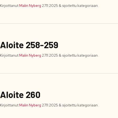
Kirjoittanut
Malin Nyberg
27.11.2025
&
sijoitettu kategoriaan .
Aloite 258-259
Kirjoittanut
Malin Nyberg
27.11.2025
&
sijoitettu kategoriaan .
Aloite 260
Kirjoittanut
Malin Nyberg
27.11.2025
&
sijoitettu kategoriaan .