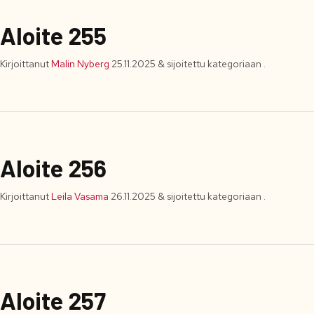
Aloite 255
Kirjoittanut
Malin Nyberg
25.11.2025
&
sijoitettu kategoriaan .
Aloite 256
Kirjoittanut
Leila Vasama
26.11.2025
&
sijoitettu kategoriaan .
Aloite 257