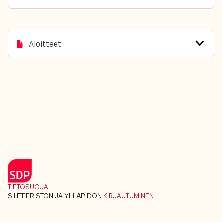
Aloitteet
TIETOSUOJA
SIHTEERISTÖN JA YLLÄPIDON
KIRJAUTUMINEN