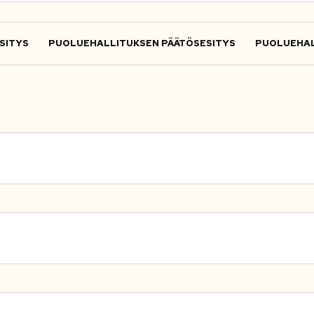
SITYS
PUOLUEHALLITUKSEN PÄÄTÖSESITYS
PUOLUEHAL