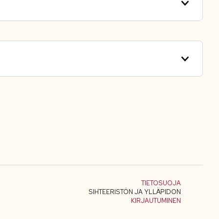
TIETOSUOJA
SIHTEERISTÖN JA YLLÄPIDON
KIRJAUTUMINEN