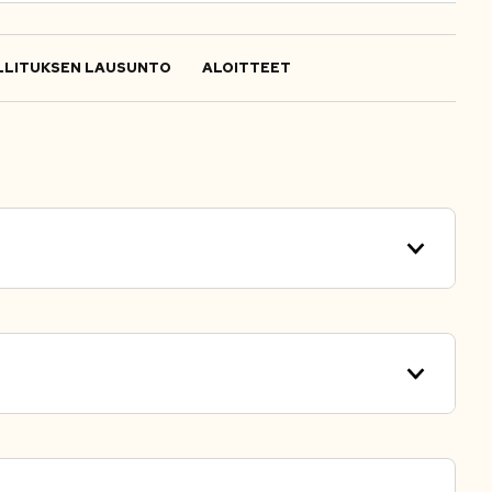
LITUKSEN LAUSUNTO
ALOITTEET