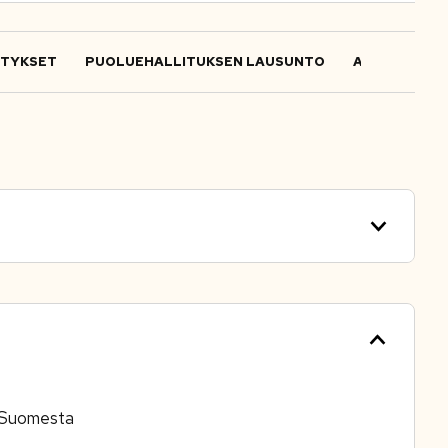
ITYKSET
PUOLUEHALLITUKSEN LAUSUNTO
ALOITTEET
a Suomesta