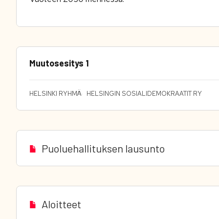
Muutosesitys 1
HELSINKI RYHMÄ
HELSINGIN SOSIALIDEMOKRAATIT RY
Puoluehallituksen lausunto
Aloitteet