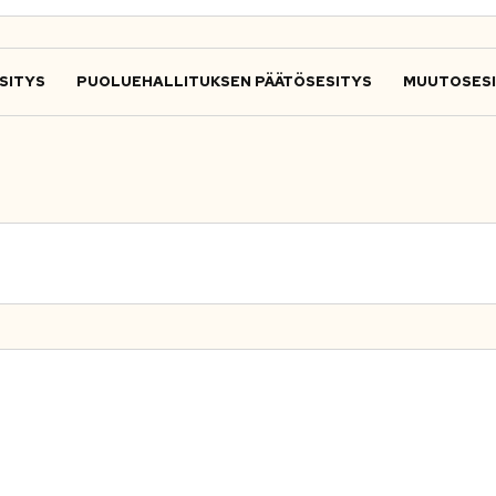
SITYS
PUOLUEHALLITUKSEN PÄÄTÖSESITYS
MUUTOSES