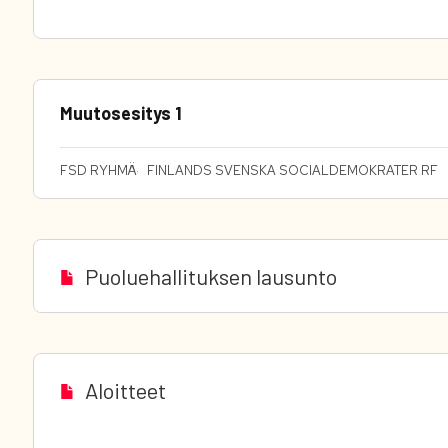
Muutosesitys 1
FSD RYHMÄ
FINLANDS SVENSKA SOCIALDEMOKRATER RF
Puoluehallituksen lausunto
Aloitteet