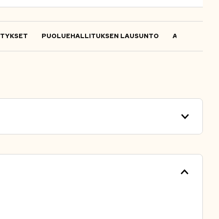
ITYKSET
PUOLUEHALLITUKSEN LAUSUNTO
ALOITTEET