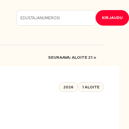
KIRJAUDU
SEURAAVA: ALOITE 21 »
2026
1 ALOITE