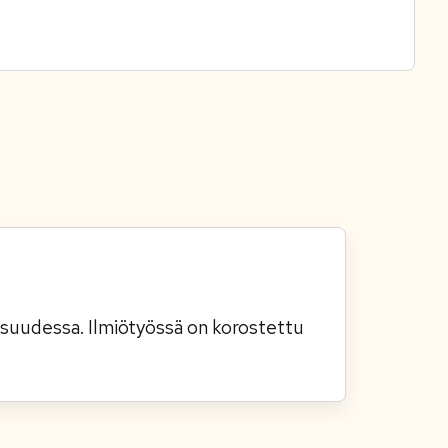
isuudessa. Ilmiötyössä on korostettu