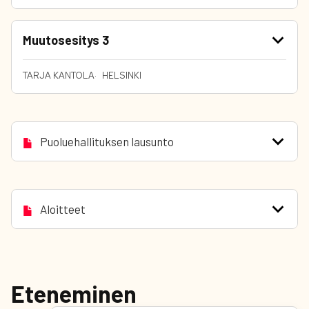
Muutosesitys 3
TARJA KANTOLA
HELSINKI
Puoluehallituksen lausunto
Aloitteet
Eteneminen