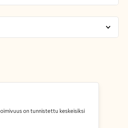
toimivuus on tunnistettu keskeisiksi