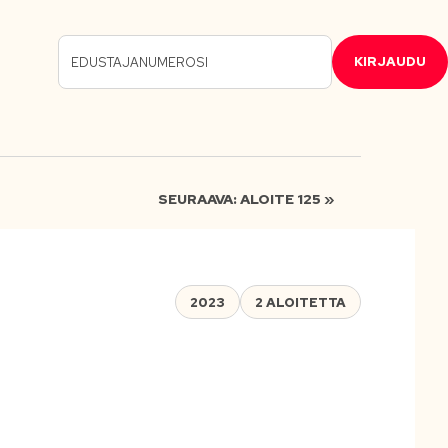
KIRJAUDU
SEURAAVA: ALOITE 125 »
2023
2 ALOITETTA