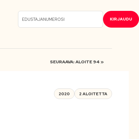
KIRJAUDU
SEURAAVA: ALOITE 94 »
2020
2 ALOITETTA