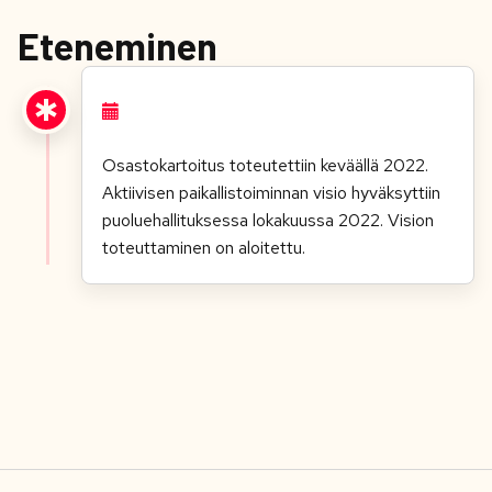
Eteneminen
Osastokartoitus toteutettiin keväällä 2022.
Aktiivisen paikallistoiminnan visio hyväksyttiin
puoluehallituksessa lokakuussa 2022. Vision
toteuttaminen on aloitettu.