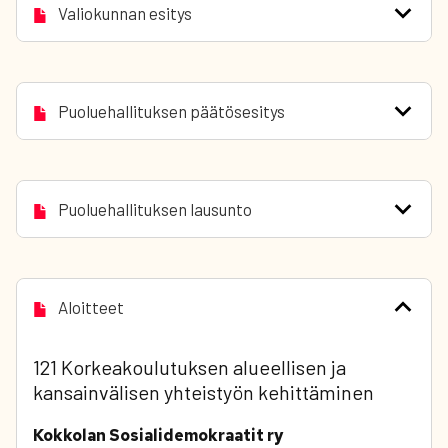
Valiokunnan esitys
Puoluehallituksen päätösesitys
Puoluehallituksen lausunto
Aloitteet
121 Korkeakoulutuksen alueellisen ja
kansainvälisen yhteistyön kehittäminen
Kokkolan Sosialidemokraatit ry