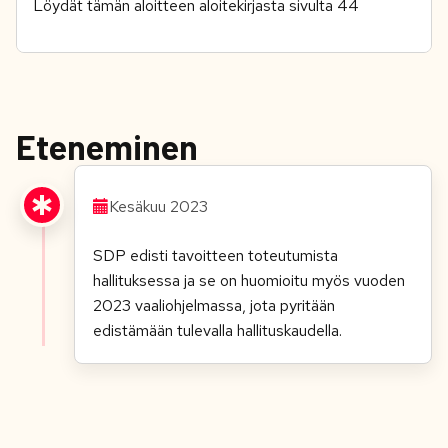
Löydät tämän aloitteen aloitekirjasta sivulta 44
Eteneminen
Kesäkuu 2023
SDP edisti tavoitteen toteutumista
hallituksessa ja se on huomioitu myös vuoden
2023 vaaliohjelmassa, jota pyritään
edistämään tulevalla hallituskaudella.