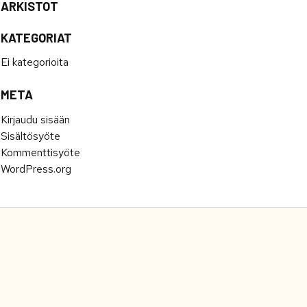
ARKISTOT
KATEGORIAT
Ei kategorioita
META
Kirjaudu sisään
Sisältösyöte
Kommenttisyöte
WordPress.org