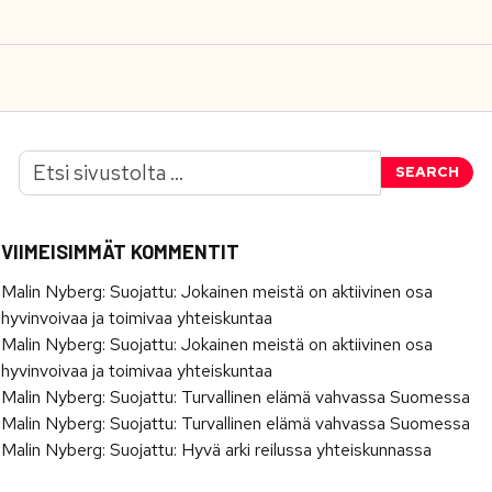
SEARCH
VIIMEISIMMÄT KOMMENTIT
Malin Nyberg
:
Suojattu: Jokainen meistä on aktiivinen osa
hyvinvoivaa ja toimivaa yhteiskuntaa
Malin Nyberg
:
Suojattu: Jokainen meistä on aktiivinen osa
hyvinvoivaa ja toimivaa yhteiskuntaa
Malin Nyberg
:
Suojattu: Turvallinen elämä vahvassa Suomessa
Malin Nyberg
:
Suojattu: Turvallinen elämä vahvassa Suomessa
Malin Nyberg
:
Suojattu: Hyvä arki reilussa yhteiskunnassa