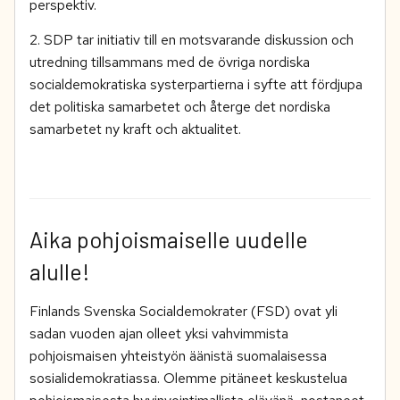
perspektiv.
2. SDP tar initiativ till en motsvarande diskussion och
utredning tillsammans med de övriga nordiska
socialdemokratiska systerpartierna i syfte att fördjupa
det politiska samarbetet och återge det nordiska
samarbetet ny kraft och aktualitet.
Aika pohjoismaiselle uudelle
alulle!
Finlands Svenska Socialdemokrater (FSD) ovat yli
sadan vuoden ajan olleet yksi vahvimmista
pohjoismaisen yhteistyön äänistä suomalaisessa
sosialidemokratiassa. Olemme pitäneet keskustelua