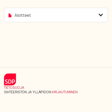
Aloitteet
TIETOSUOJA
SIHTEERISTÖN JA YLLÄPIDON
KIRJAUTUMINEN