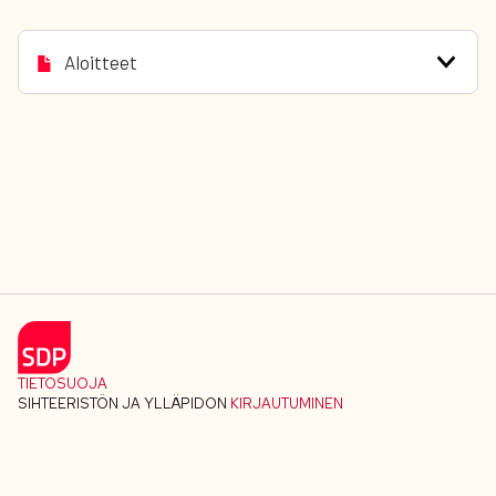
Aloitteet
TIETOSUOJA
SIHTEERISTÖN JA YLLÄPIDON
KIRJAUTUMINEN