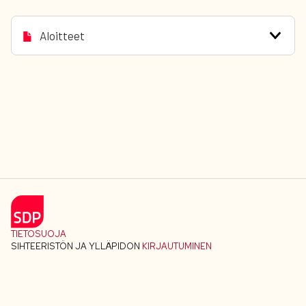
Aloitteet
TIETOSUOJA
SIHTEERISTÖN JA YLLÄPIDON
KIRJAUTUMINEN