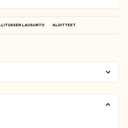
LITUKSEN LAUSUNTO
ALOITTEET