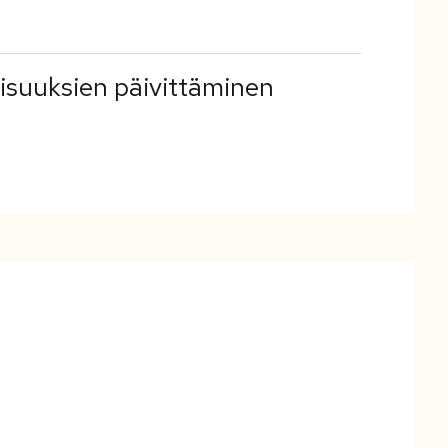
lisuuksien päivittäminen