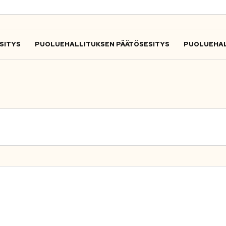
SITYS
PUOLUEHALLITUKSEN PÄÄTÖSESITYS
PUOLUEHAL