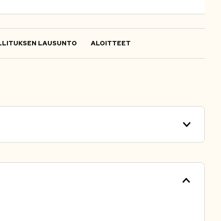
LITUKSEN LAUSUNTO
ALOITTEET