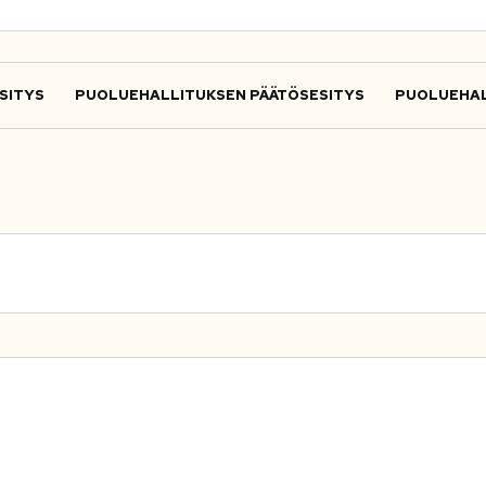
SITYS
PUOLUEHALLITUKSEN PÄÄTÖSESITYS
PUOLUEHAL