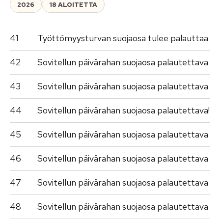
2026
18 ALOITETTA
41
Työttömyysturvan suojaosa tulee palauttaa
42
Sovitellun päivärahan suojaosa palautettava
43
Sovitellun päivärahan suojaosa palautettava
44
Sovitellun päivärahan suojaosa palautettava!
45
Sovitellun päivärahan suojaosa palautettava
46
Sovitellun päivärahan suojaosa palautettava
47
Sovitellun päivärahan suojaosa palautettava
48
Sovitellun päivärahan suojaosa palautettava