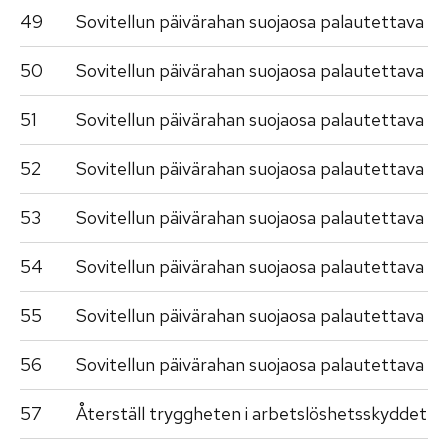
49
Sovitellun päivärahan suojaosa palautettava
50
Sovitellun päivärahan suojaosa palautettava
51
Sovitellun päivärahan suojaosa palautettava
52
Sovitellun päivärahan suojaosa palautettava
53
Sovitellun päivärahan suojaosa palautettava
54
Sovitellun päivärahan suojaosa palautettava
55
Sovitellun päivärahan suojaosa palautettava
56
Sovitellun päivärahan suojaosa palautettava
57
Återställ tryggheten i arbetslöshetsskyddet