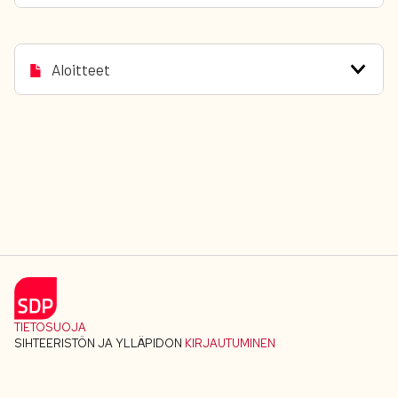
Aloitteet
TIETOSUOJA
SIHTEERISTÖN JA YLLÄPIDON
KIRJAUTUMINEN