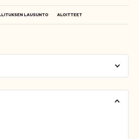
LITUKSEN LAUSUNTO
ALOITTEET