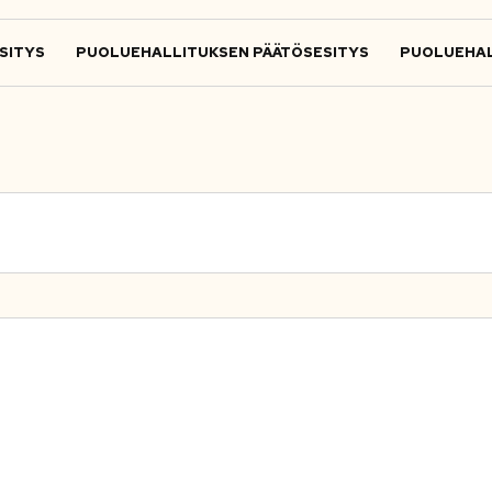
SITYS
PUOLUEHALLITUKSEN PÄÄTÖSESITYS
PUOLUEHAL