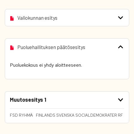
Valiokunnan esitys
Puoluehallituksen päätösesitys
Puoluekokous ei yhdy aloitteeseen.
Muutosesitys 1
FSD RYHMÄ
FINLANDS SVENSKA SOCIALDEMOKRATER RF