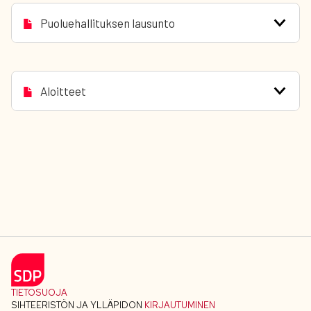
Puoluehallituksen lausunto
Aloitteet
TIETOSUOJA
SIHTEERISTÖN JA YLLÄPIDON
KIRJAUTUMINEN