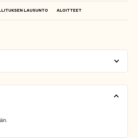
LITUKSEN LAUSUNTO
ALOITTEET
in.