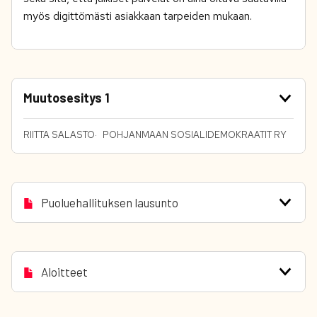
myös digittömästi asiakkaan tarpeiden mukaan.
Muutosesitys 1
RIITTA SALASTO
POHJANMAAN SOSIALIDEMOKRAATIT RY
Puoluehallituksen lausunto
Aloitteet