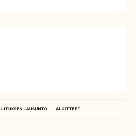
LITUKSEN LAUSUNTO
ALOITTEET