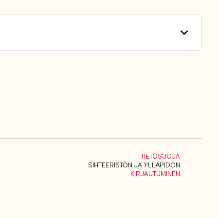
TIETOSUOJA
SIHTEERISTÖN JA YLLÄPIDON
KIRJAUTUMINEN