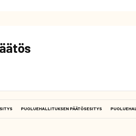
äätös
SITYS
PUOLUEHALLITUKSEN PÄÄTÖSESITYS
PUOLUEHAL