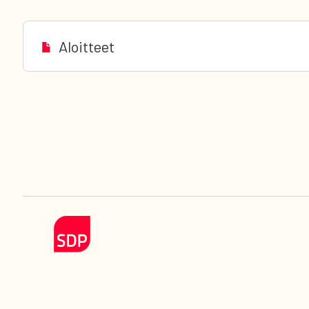
Aloitteet