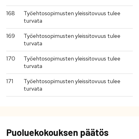
168
Työehtosopimusten yleissitovuus tulee
turvata
169
Työehtosopimusten yleissitovuus tulee
turvata
170
Työehtosopimusten yleissitovuus tulee
turvata
171
Työehtosopimusten yleissitovuus tulee
turvata
Puoluekokouksen päätös