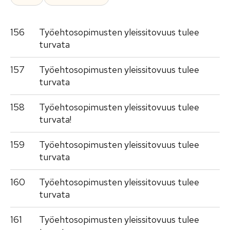
156
Työehtosopimusten yleissitovuus tulee
turvata
157
Työehtosopimusten yleissitovuus tulee
turvata
158
Työehtosopimusten yleissitovuus tulee
turvata!
159
Työehtosopimusten yleissitovuus tulee
turvata
160
Työehtosopimusten yleissitovuus tulee
turvata
161
Työehtosopimusten yleissitovuus tulee