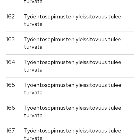
turvata
162
Työehtosopimusten yleissitovuus tulee
turvata
163
Työehtosopimusten yleissitovuus tulee
turvata
164
Työehtosopimusten yleissitovuus tulee
turvata
165
Työehtosopimusten yleissitovuus tulee
turvata
166
Työehtosopimusten yleissitovuus tulee
turvata
167
Työehtosopimusten yleissitovuus tulee
turvata