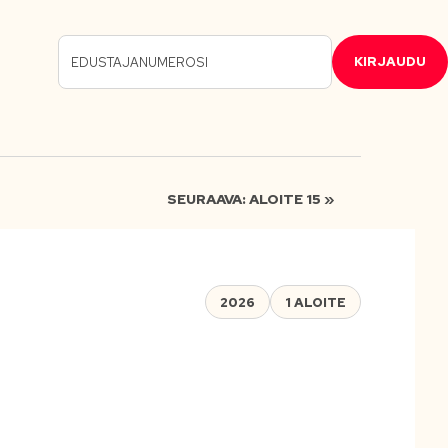
KIRJAUDU
SEURAAVA: ALOITE 15 »
2026
1 ALOITE