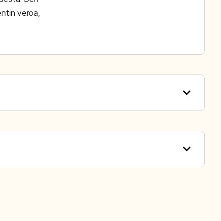
entin veroa,