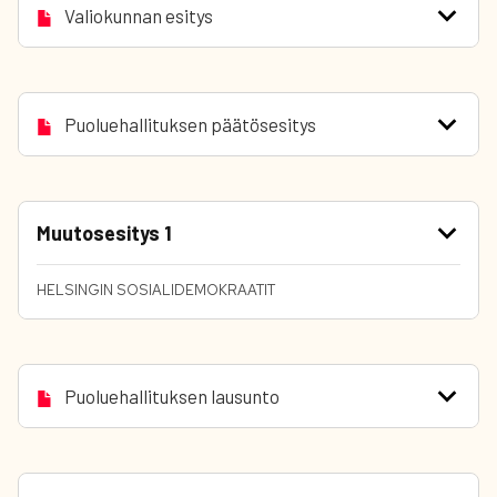
Valiokunnan esitys
Puoluehallituksen päätösesitys
Muutosesitys 1
HELSINGIN SOSIALIDEMOKRAATIT
Puoluehallituksen lausunto