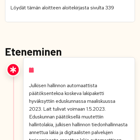
Löydät tämän aloitteen aloitekirjasta sivulta 339
Eteneminen
Julkisen hallinnon automaattista
päätöksentekoa koskeva lakipaketti
hyväksyttiin eduskunnassa maaliskuussa
2023. Lait tulivat voimaan 1.5.2023.
Eduskunnan päätöksellä muutettiin
hallintolakia, julkisen hallinnon tiedonhallinnasta
annettua lakia ja digitaalisten palvelujen