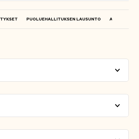
ITYKSET
PUOLUEHALLITUKSEN LAUSUNTO
ALOITTEET