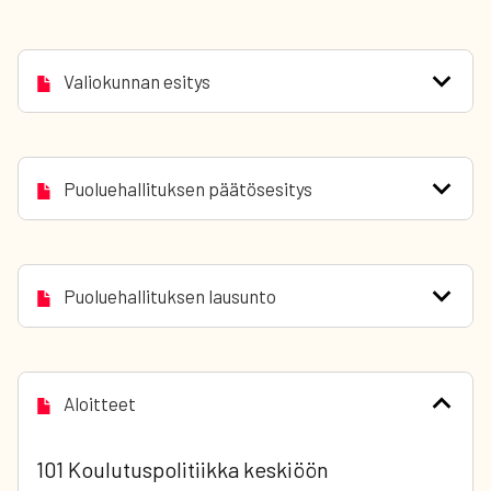
Valiokunnan esitys
Puoluehallituksen päätösesitys
Puoluehallituksen lausunto
Aloitteet
101 Koulutuspolitiikka keskiöön