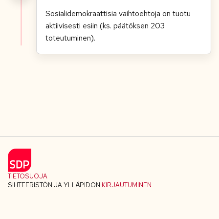
Sosialidemokraattisia vaihtoehtoja on tuotu
aktiivisesti esiin (ks. päätöksen 203
toteutuminen).
TIETOSUOJA
SIHTEERISTÖN JA YLLÄPIDON
KIRJAUTUMINEN