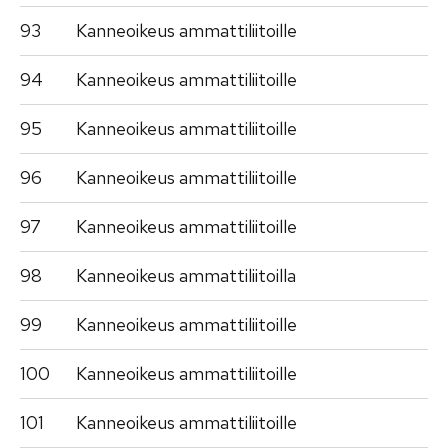
93
Kanneoikeus ammattiliitoille
94
Kanneoikeus ammattiliitoille
95
Kanneoikeus ammattiliitoille
96
Kanneoikeus ammattiliitoille
97
Kanneoikeus ammattiliitoille
98
Kanneoikeus ammattiliitoilla
99
Kanneoikeus ammattiliitoille
100
Kanneoikeus ammattiliitoille
101
Kanneoikeus ammattiliitoille