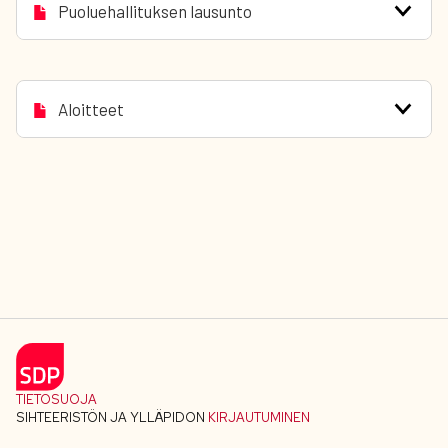
Puoluehallituksen lausunto
Aloitteet
TIETOSUOJA
SIHTEERISTÖN JA YLLÄPIDON
KIRJAUTUMINEN