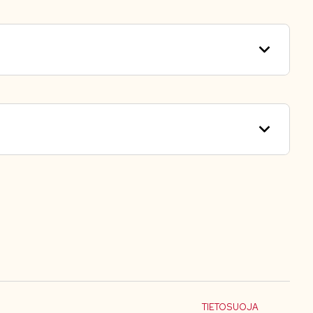
TIETOSUOJA