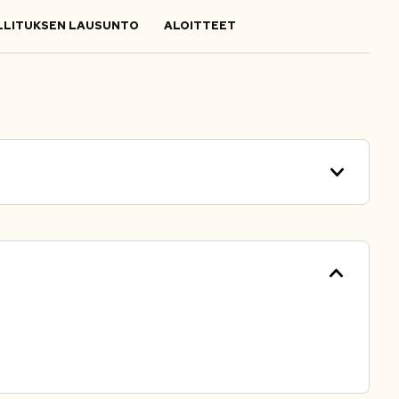
LITUKSEN LAUSUNTO
ALOITTEET