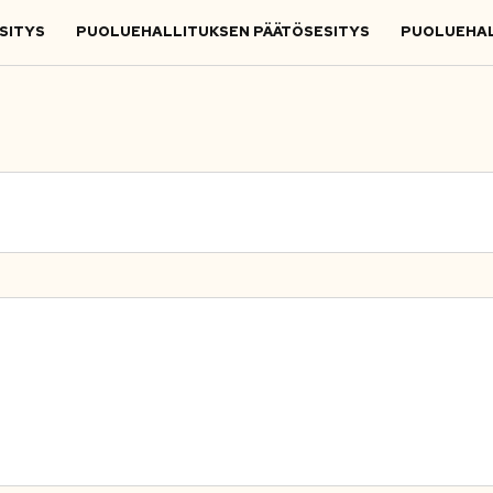
SITYS
PUOLUEHALLITUKSEN PÄÄTÖSESITYS
PUOLUEHAL