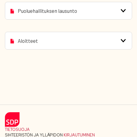
Puoluehallituksen lausunto
Aloitteet
TIETOSUOJA
SIHTEERISTÖN JA YLLÄPIDON
KIRJAUTUMINEN